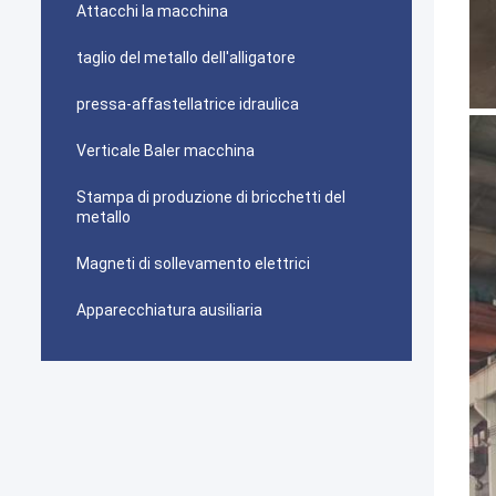
Attacchi la macchina
taglio del metallo dell'alligatore
pressa-affastellatrice idraulica
Verticale Baler macchina
Stampa di produzione di bricchetti del
metallo
Magneti di sollevamento elettrici
Apparecchiatura ausiliaria