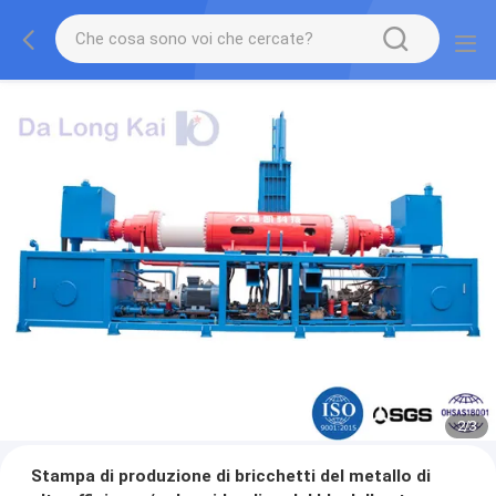
2
/
3
Stampa di produzione di bricchetti del metallo di