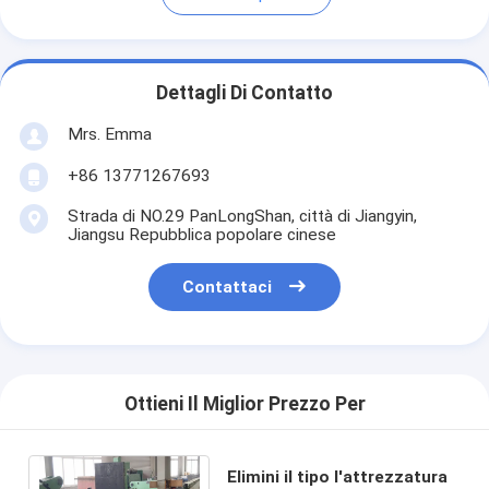
Dettagli Di Contatto
Mrs. Emma
+86 13771267693
Strada di NO.29 PanLongShan, città di Jiangyin,
Jiangsu Repubblica popolare cinese
Contattaci
Ottieni Il Miglior Prezzo Per
Elimini il tipo l'attrezzatura