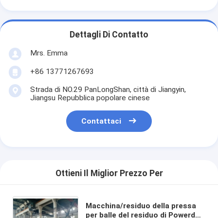
Dettagli Di Contatto
Mrs. Emma
+86 13771267693
Strada di NO.29 PanLongShan, città di Jiangyin,
Jiangsu Repubblica popolare cinese
Contattaci
Ottieni Il Miglior Prezzo Per
Macchina/residuo della pressa
per balle del residuo di Powerd