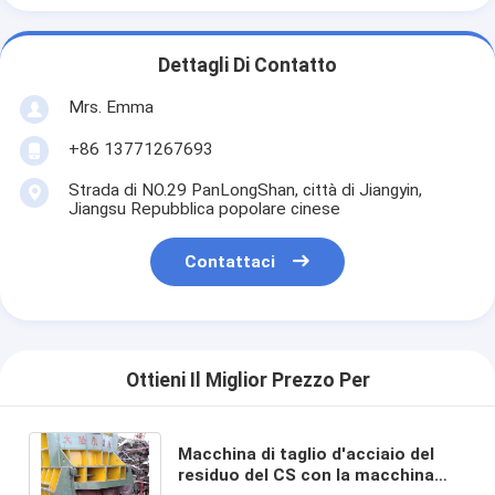
Dettagli Di Contatto
Mrs. Emma
+86 13771267693
Strada di NO.29 PanLongShan, città di Jiangyin,
Jiangsu Repubblica popolare cinese
Contattaci
Ottieni Il Miglior Prezzo Per
Macchina di taglio d'acciaio del
residuo del CS con la macchina