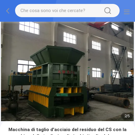
2
/
5
Macchina di taglio d'acciaio del residuo del CS con la