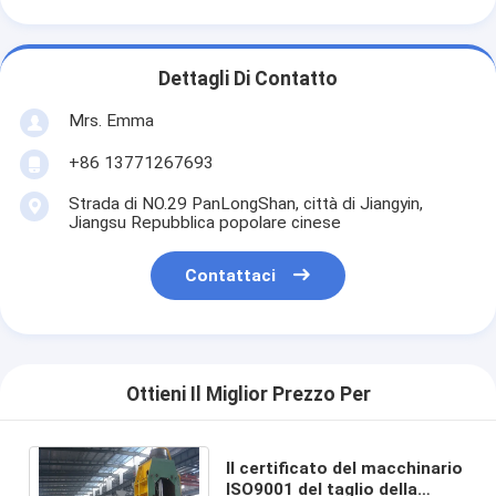
Dettagli Di Contatto
Mrs. Emma
+86 13771267693
Strada di NO.29 PanLongShan, città di Jiangyin,
Jiangsu Repubblica popolare cinese
Contattaci
Ottieni Il Miglior Prezzo Per
Il certificato del macchinario
ISO9001 del taglio della