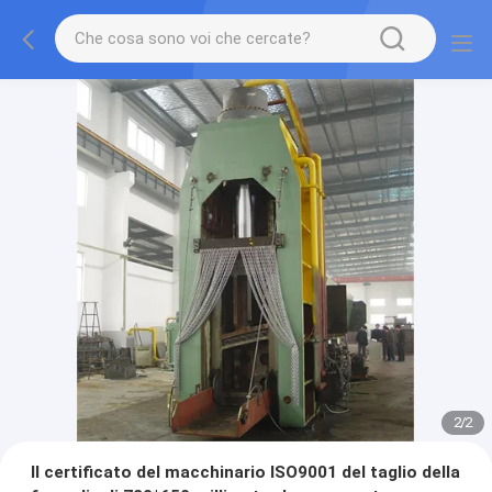
2
/
2
Il certificato del macchinario ISO9001 del taglio della