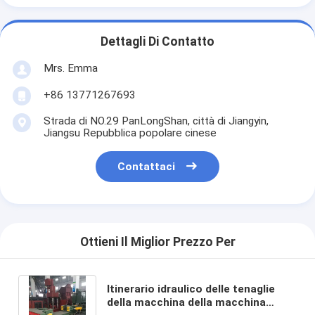
Dettagli Di Contatto
Mrs. Emma
+86 13771267693
Strada di NO.29 PanLongShan, città di Jiangyin,
Jiangsu Repubblica popolare cinese
Contattaci
Ottieni Il Miglior Prezzo Per
Itinerario idraulico delle tenaglie
della macchina della macchina