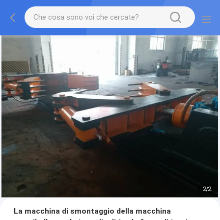
2
/
2
La macchina di smontaggio della macchina