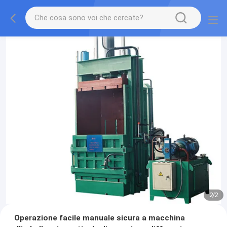
2
/
2
Operazione facile manuale sicura a macchina