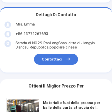
Dettagli Di Contatto
Mrs. Emma
+86 13771267693
Strada di NO.29 PanLongShan, città di Jiangyin,
Jiangsu Repubblica popolare cinese
Contattaci
Ottieni Il Miglior Prezzo Per
Materiali sfusi della pressa per
balle della carta straccia del