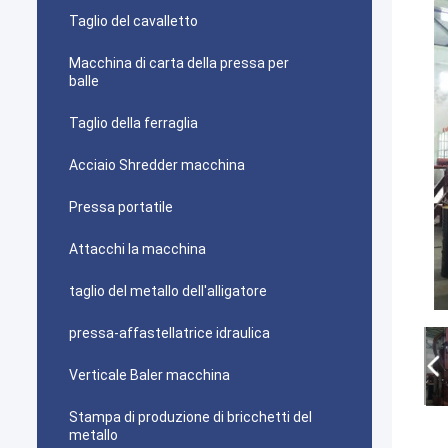
Taglio del cavalletto
Macchina di carta della pressa per
balle
Taglio della ferraglia
Acciaio Shredder macchina
Pressa portatile
Attacchi la macchina
taglio del metallo dell'alligatore
pressa-affastellatrice idraulica
Verticale Baler macchina
Stampa di produzione di bricchetti del
metallo