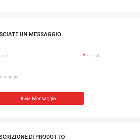
SCIATE UN MESSAGGIO
Invia Messaggio
SCRIZIONE DI PRODOTTO