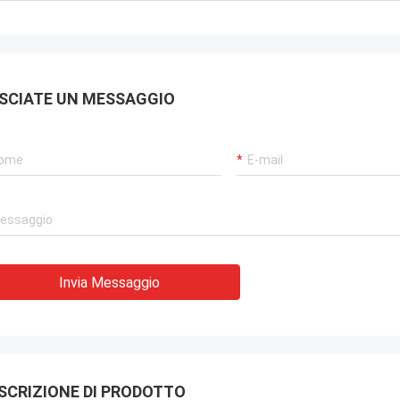
SCIATE UN MESSAGGIO
Invia Messaggio
SCRIZIONE DI PRODOTTO