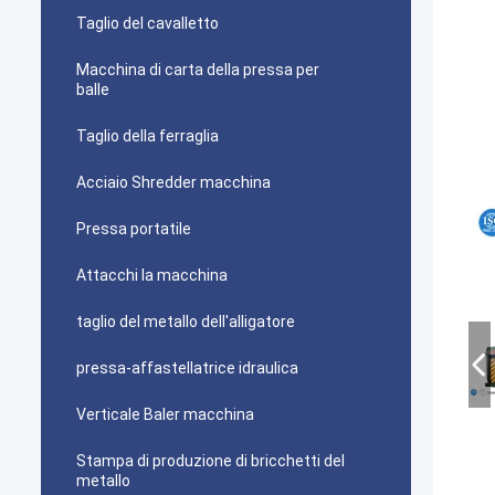
Taglio del cavalletto
Macchina di carta della pressa per
balle
Taglio della ferraglia
Acciaio Shredder macchina
Pressa portatile
Attacchi la macchina
taglio del metallo dell'alligatore
pressa-affastellatrice idraulica
Verticale Baler macchina
Stampa di produzione di bricchetti del
metallo