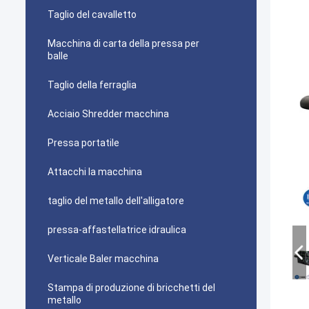
Taglio del cavalletto
Macchina di carta della pressa per
balle
Taglio della ferraglia
Acciaio Shredder macchina
Pressa portatile
Attacchi la macchina
taglio del metallo dell'alligatore
pressa-affastellatrice idraulica
Verticale Baler macchina
Stampa di produzione di bricchetti del
metallo