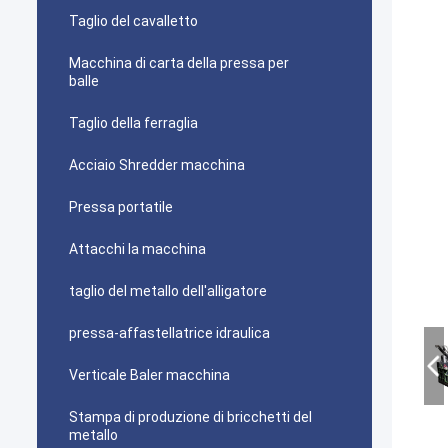
Taglio del cavalletto
Macchina di carta della pressa per
balle
Taglio della ferraglia
Acciaio Shredder macchina
Pressa portatile
Attacchi la macchina
taglio del metallo dell'alligatore
pressa-affastellatrice idraulica
Verticale Baler macchina
Stampa di produzione di bricchetti del
metallo