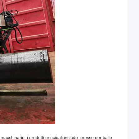
l macchinario, i prodotti principali include: presse per balle