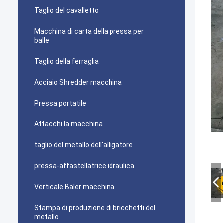
Taglio del cavalletto
Macchina di carta della pressa per
balle
Taglio della ferraglia
Acciaio Shredder macchina
Pressa portatile
Attacchi la macchina
taglio del metallo dell'alligatore
pressa-affastellatrice idraulica
Verticale Baler macchina
Stampa di produzione di bricchetti del
metallo