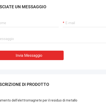
SCIATE UN MESSAGGIO
Invia Messaggio
SCRIZIONE DI PRODOTTO
umento dell'elettromagnete per il residuo di metallo