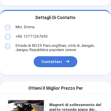
Dettagli Di Contatto
Mrs. Emma
+86 13771267693
Strada di NO.29 PanLongShan, città di Jiangyin,
Jiangsu Repubblica popolare cinese
Contattaci
Ottieni Il Miglior Prezzo Per
Magneti di sollevamento del
piatto rotondo piano dei