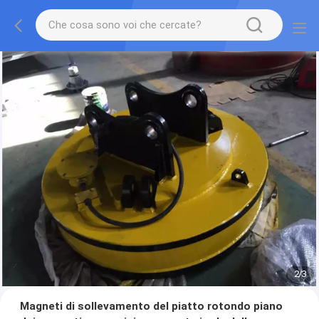
2
/
3
Magneti di sollevamento del piatto rotondo piano